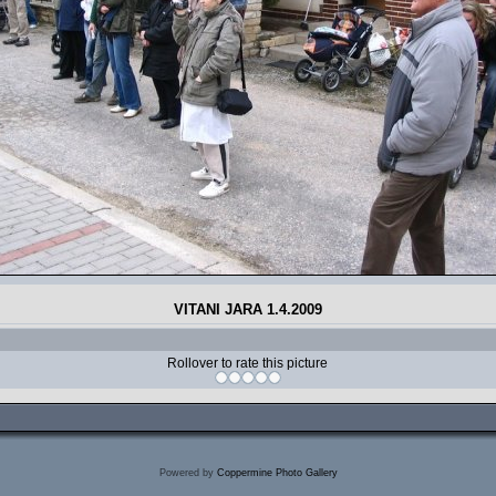
VITANI JARA 1.4.2009
Rollover to rate this picture
Powered by
Coppermine Photo Gallery