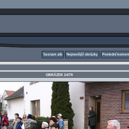
Seznam alb
Nejnovější obrázky
Poslední komen
OBRÁZEK 24/79