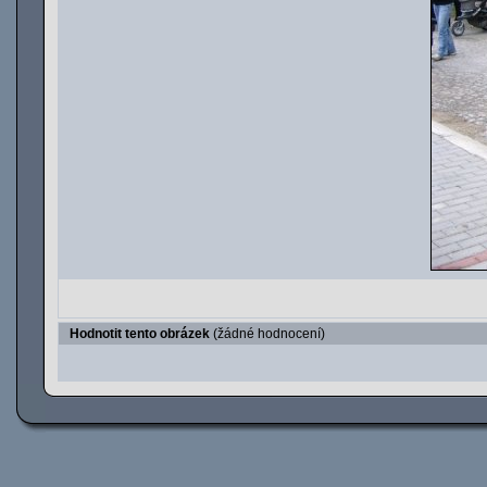
Hodnotit tento obrázek
(žádné hodnocení)